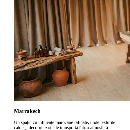
Marrakech
Un spațiu cu influențe marocane rafinate, unde texturile
calde și decorul exotic te transportă într-o atmosferă