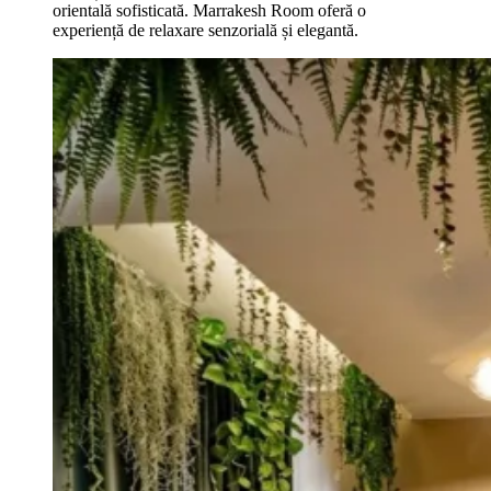
orientală sofisticată. Marrakesh Room oferă o
experiență de relaxare senzorială și elegantă.