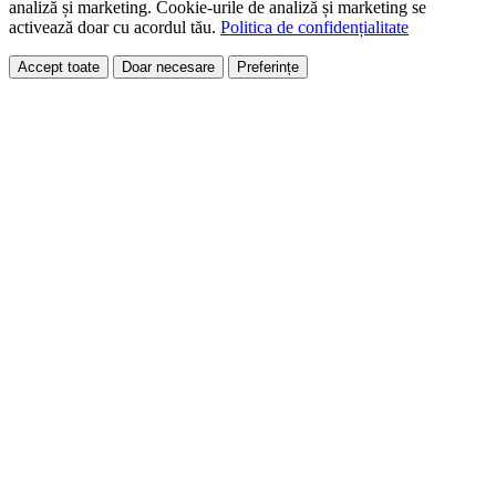
analiză și marketing. Cookie-urile de analiză și marketing se
activează doar cu acordul tău.
Politica de confidențialitate
Accept toate
Doar necesare
Preferințe