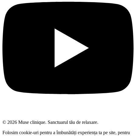
© 2026 Muse clinique. Sanctuarul tău de relaxare.
Folosim cookie-uri pentru a îmbunătăți experiența ta pe site, pentru